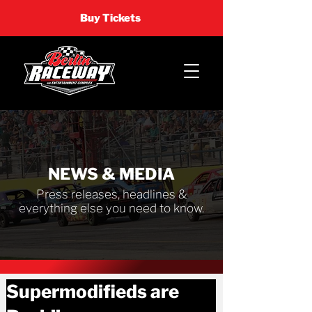
Buy Tickets
NEWS & MEDIA
Press releases, headlines &
everything else you need to know.
Supermodifieds are