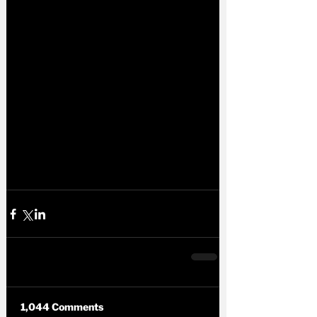
1,044 Comments