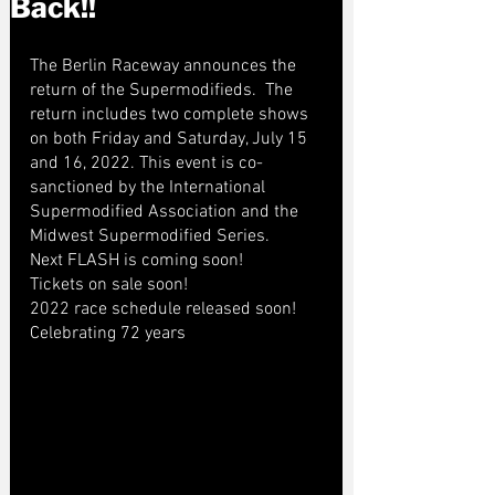
Back!!
The Berlin Raceway announces the 
return of the Supermodifieds.  The 
return includes two complete shows 
on both Friday and Saturday, July 15 
and 16, 2022. This event is co-
sanctioned by the International 
Supermodified Association and the 
Midwest Supermodified Series.  
Next FLASH is coming soon!
Tickets on sale soon! 
2022 race schedule released soon! 
Celebrating 72 years