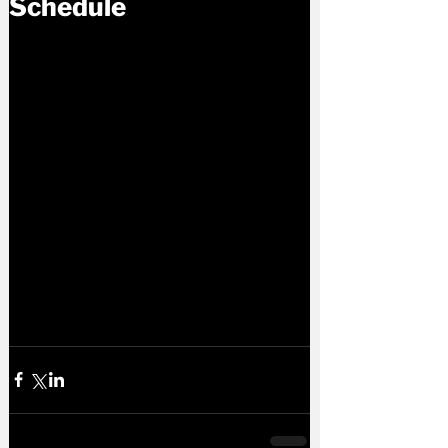
Schedule