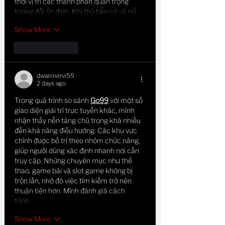
thời vị trí các thành phần quan trọng 
tương đối ổn định. Khi thử bắn cá và nổ…
Show More
Like
Reply
dwainnervi55
2 days ago
Trong quá trình so sánh 
Go99
 với một số 
giao diện giải trí trực tuyến khác, mình 
nhận thấy nền tảng chú trọng khá nhiều 
đến khả năng điều hướng. Các khu vực 
chính được bố trí theo nhóm chức năng, 
giúp người dùng xác định nhanh nơi cần 
truy cập. Những chuyên mục như thể 
thao, game bài và slot game không bị 
trộn lẫn, nhờ đó việc tìm kiếm trở nên 
thuận tiện hơn. Mình đánh giá cách 
trình…
Show More