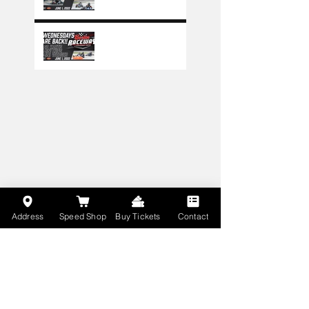
Go Kart Rules
Wednesdays at the
Track are back!
Address
Speed Shop
Buy Tickets
Contact
PARTNERS
PARTNERS