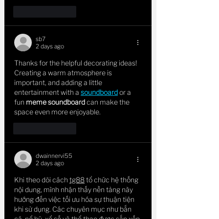
Like
Reply
sb7
2 days ago
Thanks for the helpful decorating ideas! 
Creating a warm atmosphere is 
important, and adding a little 
entertainment with a 
soundboard
 or a 
fun 
meme soundboard
 can make the 
space even more enjoyable.
Like
Reply
dwainnervi55
2 days ago
Khi theo dõi cách 
tg88
 tổ chức hệ thống 
nội dung, mình nhận thấy nền tảng này 
hướng đến việc tối ưu hóa sự thuận tiện 
khi sử dụng. Các chuyên mục như bắn 
cá, nổ hũ, xổ số và thể thao được sắp xếp 